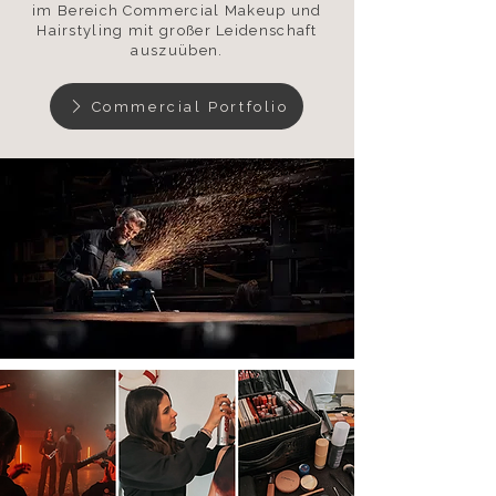
im Bereich Commercial Makeup und
Hairstyling mit großer Leidenschaft
auszuüben.
Commercial Portfolio