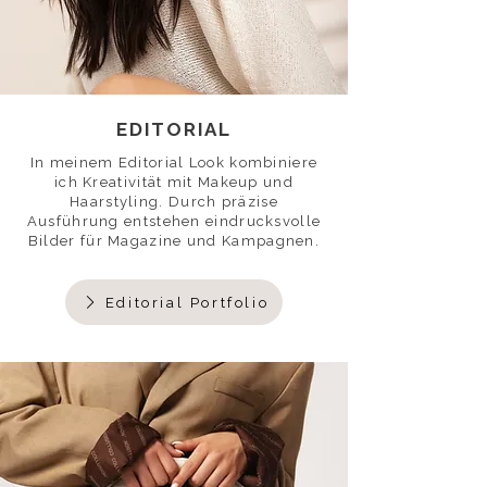
EDITORIAL
In meinem Editorial Look kombiniere
ich Kreativität mit Makeup und
Haarstyling. Durch präzise
Ausführung entstehen eindrucksvolle
Bilder für Magazine und Kampagnen.
Editorial Portfolio