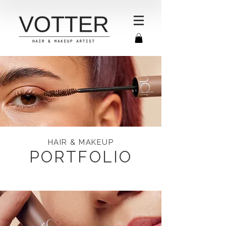
HAIR & MAKEUP
PORTFOLIO