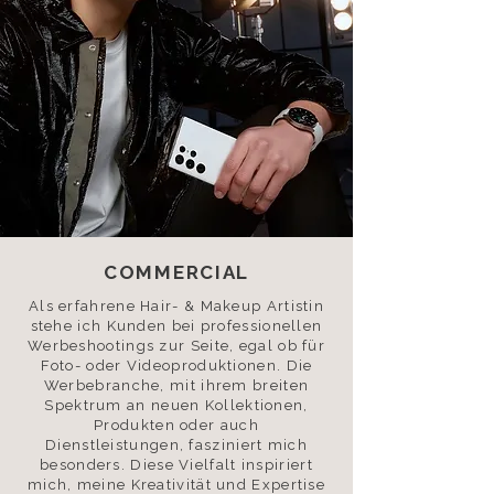
COMMERCIAL
Als erfahrene Hair- & Makeup Artistin
stehe ich Kunden bei professionellen
Werbeshootings zur Seite, egal ob für
Foto- oder Videoproduktionen. Die
Werbebranche, mit ihrem breiten
Spektrum an neuen Kollektionen,
Produkten oder auch
Dienstleistungen, fasziniert mich
besonders. Diese Vielfalt inspiriert
mich, meine Kreativität und Expertise