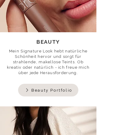
BEAUTY
Mein Signature Look hebt natürliche
Schönheit hervor und sorgt für
strahlende, makellose Teints. Ob
kreativ oder natürlich - ich freue mich
über jede Herausforderung.
Beauty Portfolio