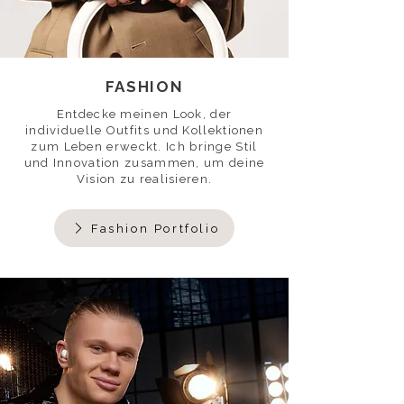
FASHION
Entdecke meinen Look, der
individuelle Outfits und Kollektionen
zum Leben erweckt. Ich bringe Stil
und Innovation zusammen, um deine
Vision zu realisieren.
Fashion Portfolio