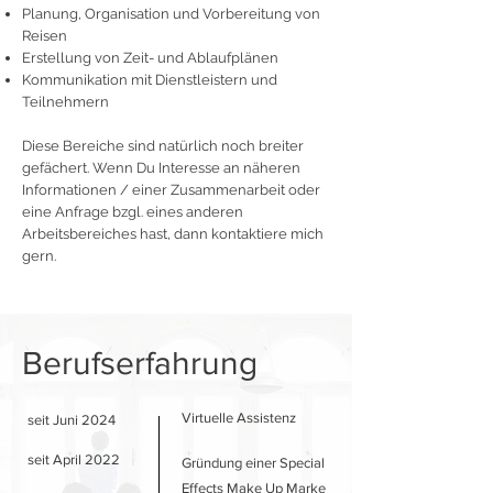
Planung, Organisation und
Vorbereitung
von
Reisen
Erstellung von Zeit- und Ablaufplänen
Kommunikation mit Dienstleistern und
Teilnehmern
Diese Bereiche sind natürlich noch breiter
gefächert. Wenn Du Interesse an näheren
Informationen / einer Zusammenarbeit oder
eine Anfrage bzgl. eines anderen
Arbeitsbereiches hast, dann kontaktiere mich
gern.
Berufserfahrung
Virtuelle Assistenz
seit Juni 2024
seit April 2022
Gründung einer Special
Effects Make Up Marke