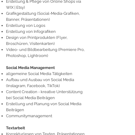
Erstellung & Pflege von Online Shops via
WIX | Etsy)
Grafikgestaltung (Social-Media-Grafiken,
Banner, Präsentationen)
Erstellung von Logos
Erstellung von Infografiken
Design von Printprodukten (Flyer,
Broschüren, Visitenkarten)
Video- und Bildbearbeitung (Premiere Pro,
Photoshop, Lightroom)
Social Media Management
allgemeine Social Media Tätigkeiten
Aufbau und Ausbau von Social Media
(Instagram, Facebook, TikTok)
Content Creation - kreative Unterstützung
bei Social Media Beiträgen
Erstellung und Planung von Social Media
Beiträgen
Communitymanagement
Textarbeit​
Korrekturlesen von Texten, Präsentationen