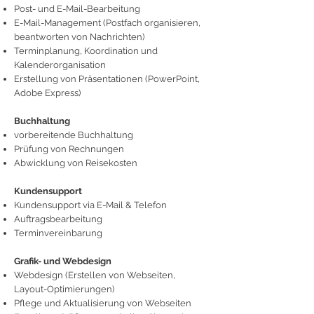
Post- und E-Mail-Bearbeitung
E-Mail-Management (Postfach organisieren,
beantworten von Nachrichten)
Terminplanung, Koordination und
Kalenderorganisation
Erstellung von Präsentationen (PowerPoint,
Adobe Express)
Buchhaltung
vorbereitende Buchhaltung
Prüfung von Rechnungen
Abwicklung von Reisekosten
Kundensupport
Kundensupport via E-Mail & Telefon
Auftragsbearbeitung
Terminvereinbarung
Grafik- und Webdesign
Webdesign (Erstellen von Webseiten,
Layout-Optimierungen)
Pflege und Aktualisierung von Webseiten