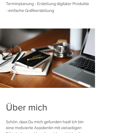
Terminplanung - Erstellung digitaler Produkte
- einfache Grafikerstellung
Über mich
Schön, dass Du mich gefunden hast! Ich bin
eine motivierte Assistentin mit vielseitigen