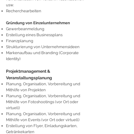
usw.
Recherchearbeiten
Gründung von Einzelunternehmen
Gewerbeanmeldung
Erstellung eines Businessplans
Finanzplanung
Strukturierung von Unternehmensideen
Markenaufbau und Branding (Corporate
Identity)
Projektmanagement &
Veranstaltungsplanung
Planung, Organisation, Vorbereitung und
Mithilfe von Projekten
Planung, Organisation
, Vorbereitung und
Mithilfe
von Fotoshootings (vor Ort oder
virtuell)
Planung, Organisation
, Vorbereitung und
Mithilfe
von Events (vor Ort oder virtuell)
Erstellung von Flyer, Einladungskarten,
Getränkekarten