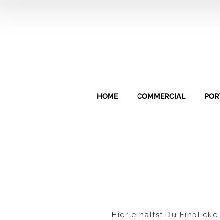
HOME
COMMERCIAL
POR
Hier erhältst Du Einblicke