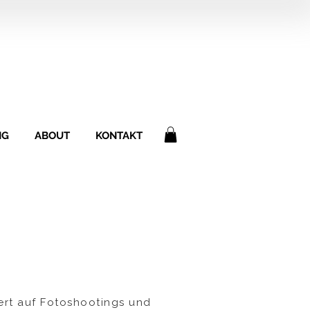
NG
ABOUT
KONTAKT
siert auf Fotoshootings und